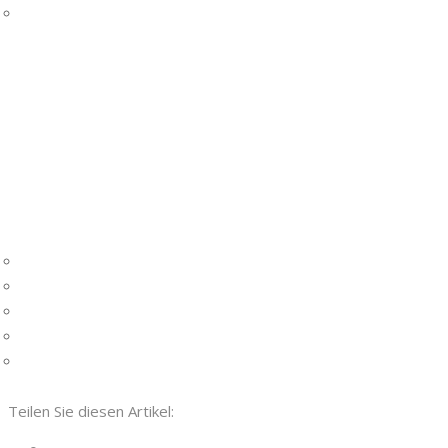
Teilen Sie diesen Artikel: