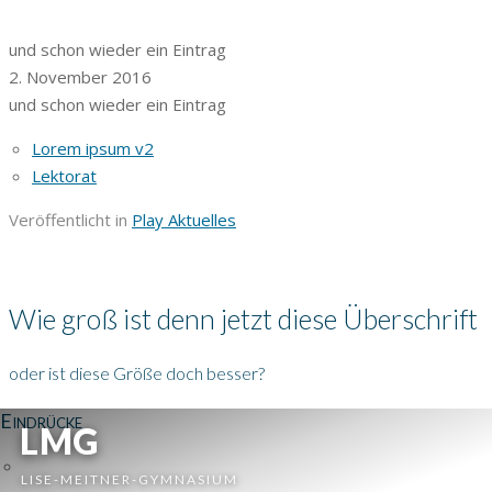
und schon wieder ein Eintrag
2. November 2016
und schon wieder ein Eintrag
Lorem ipsum v2
Lektorat
Veröffentlicht in
Play Aktuelles
Wie groß ist denn jetzt diese Überschrift
oder ist diese Größe doch besser?
Eindrücke