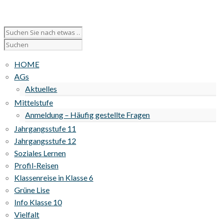
HOME
AGs
Aktuelles
Mittelstufe
Anmeldung – Häufig gestellte Fragen
Jahrgangsstufe 11
Jahrgangsstufe 12
Soziales Lernen
Profil-Reisen
Klassenreise in Klasse 6
Grüne Lise
Info Klasse 10
Vielfalt