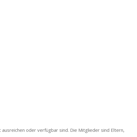
 ausreichen oder verfügbar sind. Die Mitglieder sind Eltern,