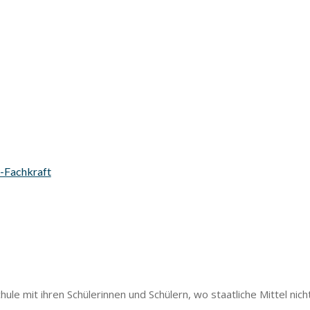
s-Fachkraft
le mit ihren Schülerinnen und Schülern, wo staatliche Mittel nicht