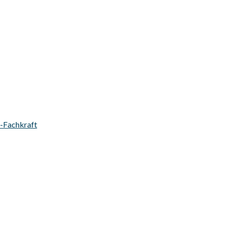
s-Fachkraft