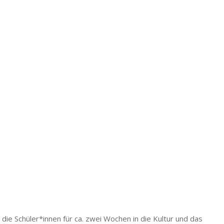
die Schüler*innen für ca. zwei Wochen in die Kultur und das