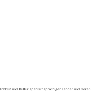
ichkeit und Kultur spanischsprachiger Länder und deren