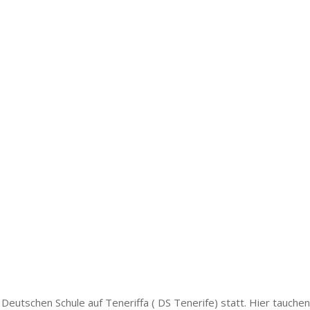
Deutschen Schule auf Teneriffa ( DS Tenerife) statt. Hier tauchen 