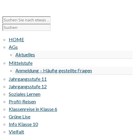
HOME
AGs
Aktuelles
Mittelstufe
Anmeldung – Häufig gestellte Fragen
Jahrgangsstufe 11
Jahrgangsstufe 12
Soziales Lernen
Profil-Reisen
Klassenreise in Klasse 6
Grüne Lise
Info Klasse 10
Vielfalt