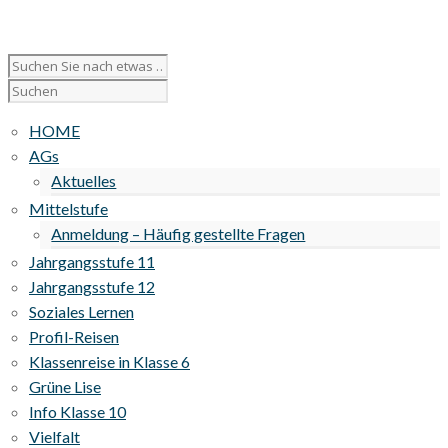
HOME
AGs
Aktuelles
Mittelstufe
Anmeldung – Häufig gestellte Fragen
Jahrgangsstufe 11
Jahrgangsstufe 12
Soziales Lernen
Profil-Reisen
Klassenreise in Klasse 6
Grüne Lise
Info Klasse 10
Vielfalt