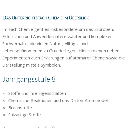
Das Unterrichtsfach Chemie im Überblick
Im Fach Chemie geht es insbesondere um das Erproben,
Erforschen und Anwenden interessanter und komplexer
Sachverhalte, die vielen Natur-, Alltags- und
Lebensphänomenen zu Grunde liegen. Hierzu dienen neben
Experimenten auch Erklärungen auf atomarer Ebene sowie die
Darstellung mittels Symbolen.
Jahrgangsstufe 8
Stoffe und ihre Eigenschaften
Chemische Reaktionen und das Dalton-Atommodell
Brennstoffe
Salzartige Stoffe