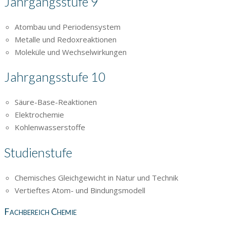
Jahrgangsstufe 9
Atombau und Periodensystem
Metalle und Redoxreaktionen
Moleküle und Wechselwirkungen
Jahrgangsstufe 10
Säure-Base-Reaktionen
Elektrochemie
Kohlenwasserstoffe
Studienstufe
Chemisches Gleichgewicht in Natur und Technik
Vertieftes Atom- und Bindungsmodell
Fachbereich Chemie