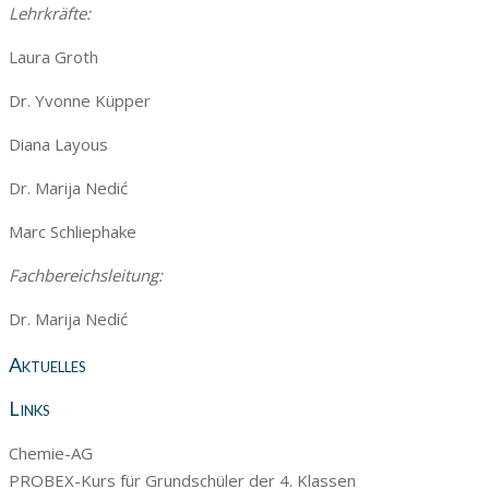
Lehrkräfte:
Laura Groth
Dr. Yvonne Küpper
Diana Layous
Dr. Marija Nedić
Marc Schliephake
Fachbereichsleitung:
Dr. Marija Nedić
Aktuelles
Links
Chemie-AG
PROBEX-Kurs für Grundschüler der 4. Klassen