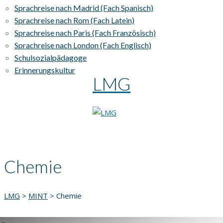
Sprachreise nach Madrid (Fach Spanisch)
Sprachreise nach Rom (Fach Latein)
Sprachreise nach Paris (Fach Französisch)
Sprachreise nach London (Fach Englisch)
Schulsozialpädagoge
Erinnerungskultur
LMG
Chemie
LMG
>
MINT
>
Chemie