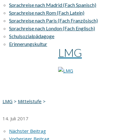
Sprachreise nach Madrid (Fach Spanisch)
Sprachreise nach Rom (Fach Latein)
Sprachreise nach Paris (Fach Französisch)
Sprachreise nach London (Fach Englisch)
Schulsozialpädagoge
Erinnerungskultur
LMG
LMG
>
Mittelstufe
>
14. Juli 2017
Nächster Beitrag
Vorheriger Beitrag