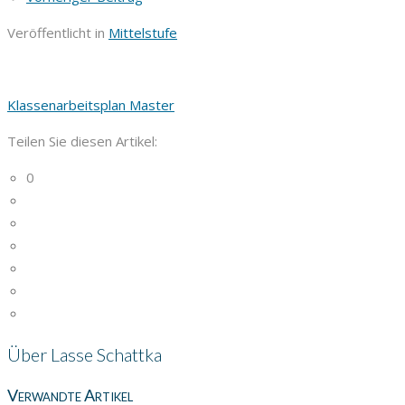
Veröffentlicht in
Mittelstufe
Klassenarbeitsplan Master
Teilen Sie diesen Artikel:
0
Über
Lasse Schattka
Verwandte Artikel