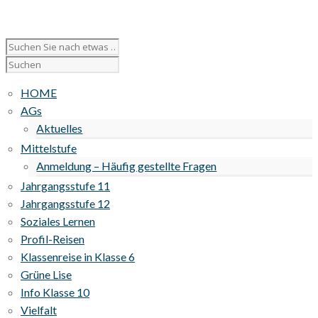
HOME
AGs
Aktuelles
Mittelstufe
Anmeldung – Häufig gestellte Fragen
Jahrgangsstufe 11
Jahrgangsstufe 12
Soziales Lernen
Profil-Reisen
Klassenreise in Klasse 6
Grüne Lise
Info Klasse 10
Vielfalt