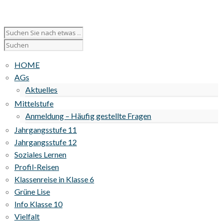
HOME
AGs
Aktuelles
Mittelstufe
Anmeldung – Häufig gestellte Fragen
Jahrgangsstufe 11
Jahrgangsstufe 12
Soziales Lernen
Profil-Reisen
Klassenreise in Klasse 6
Grüne Lise
Info Klasse 10
Vielfalt