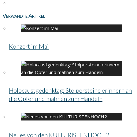
Verwandte Artikel
Konzert im Mai
Holocaustgedenktag: Stolpersteine erinnern an
die Opfer und mahnen zum Handeln
Neues von den KULTURISTENHOCH2