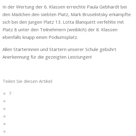
In der Wertung der 6. Klassen erreichte Paula Gebhardt bei
den Mädchen den siebten Platz, Mark Bruselnitsky erkämpfte
sich bei den Jungen Platz 13. Lotta Blanquett verfehlte mit
Platz 8 unter den Teilnehmern (weiblich) der 8. Klassen
ebenfalls knapp einen Podiumsplatz.
Allen Starterinnen und Startern unserer Schule gebührt
Anerkennung für die gezeigten Leistungen!
Teilen Sie diesen Artikel:
7