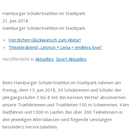
Hamburger Schülertriathlon im Stadtpark
21. Juni 2018
Hamburger Schülertriathlon im Stadtpark
Herzlichen Glückwunsch zum Abitur!
Theaterabend „Leonce + Lena = endless love“
Veröffentlicht in
Aktuelles
,
Sport Aktuelles
Beim Hamburger Schülertriathlon im Stadtpark nahmen am
Freitag, dem 15. Juni 2018, 30 Schülerinnen und Schüler der
Jahrgangsstufen 5 bis 8 teil. Bei bestem Wetter absolvierten
unsere Triathletinnen und Triathleten 100 m Schwimmen, 4 km
Radfahren und 1000 m Laufen. Bei über 200 Teilnehmern in
den jeweiligen Altersklassen sind folgende Leistungen
besonders hervorzuheben: