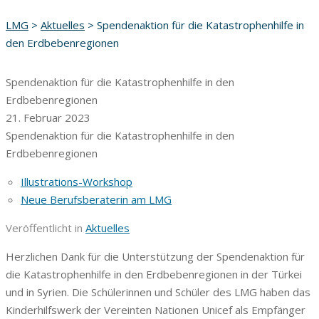
LMG
>
Aktuelles
>
Spendenaktion für die Katastrophenhilfe in
den Erdbebenregionen
Spendenaktion für die Katastrophenhilfe in den
Erdbebenregionen
21. Februar 2023
Spendenaktion für die Katastrophenhilfe in den
Erdbebenregionen
Illustrations-Workshop
Neue Berufsberaterin am LMG
Veröffentlicht in
Aktuelles
Herzlichen Dank für die Unterstützung der Spendenaktion für
die Katastrophenhilfe in den Erdbebenregionen in der Türkei
und in Syrien. Die Schülerinnen und Schüler des LMG haben das
Kinderhilfswerk der Vereinten Nationen Unicef als Empfänger