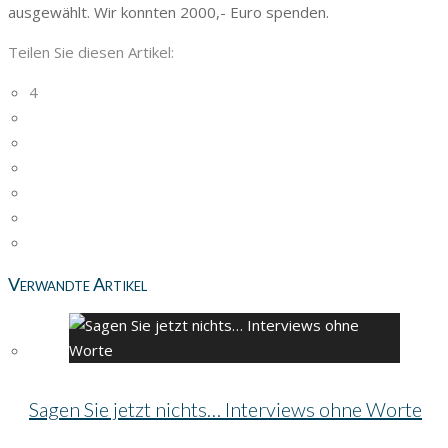
ausgewählt. Wir konnten 2000,- Euro spenden.
Teilen Sie diesen Artikel:
4
Verwandte Artikel
Sagen Sie jetzt nichts… Interviews ohne Worte