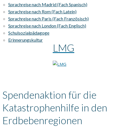
Sprachreise nach Madrid (Fach Spanisch)
Sprachreise nach Rom (Fach Latein)
Sprachreise nach Paris (Fach Französisch)
Sprachreise nach London (Fach Englisch)
Schulsozialpädagoge
Erinnerungskultur
LMG
Spendenaktion für die
Katastrophenhilfe in den
Erdbebenregionen