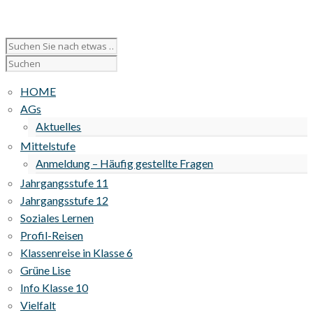
HOME
AGs
Aktuelles
Mittelstufe
Anmeldung – Häufig gestellte Fragen
Jahrgangsstufe 11
Jahrgangsstufe 12
Soziales Lernen
Profil-Reisen
Klassenreise in Klasse 6
Grüne Lise
Info Klasse 10
Vielfalt