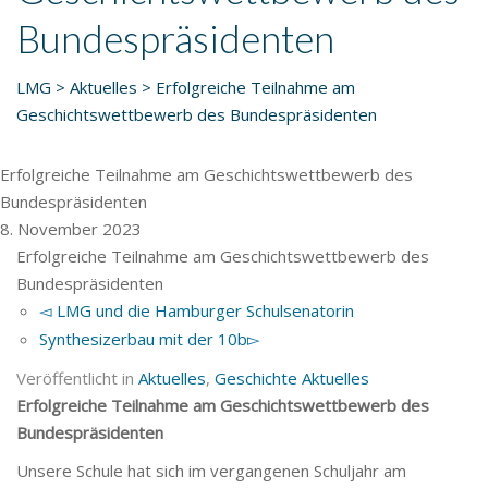
Bundespräsidenten
LMG
>
Aktuelles
>
Erfolgreiche Teilnahme am
Geschichtswettbewerb des Bundespräsidenten
Erfolgreiche Teilnahme am Geschichtswettbewerb des
Bundespräsidenten
8. November 2023
Erfolgreiche Teilnahme am Geschichtswettbewerb des
Bundespräsidenten
LMG und die Hamburger Schulsenatorin
Synthesizerbau mit der 10b
Veröffentlicht in
Aktuelles
,
Geschichte Aktuelles
Erfolgreiche Teilnahme am Geschichtswettbewerb des
Bundespräsidenten
Unsere Schule hat sich im vergangenen Schuljahr am