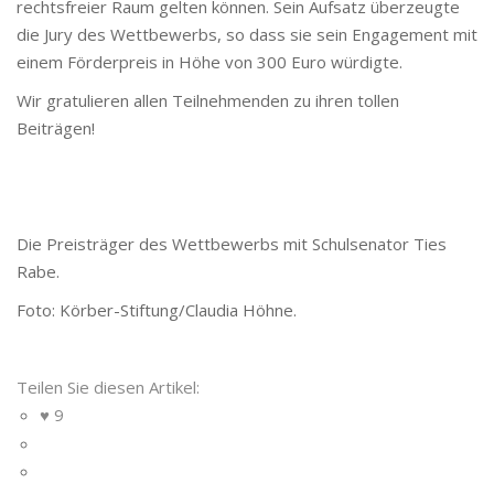
rechtsfreier Raum gelten können. Sein Aufsatz überzeugte
die Jury des Wettbewerbs, so dass sie sein Engagement mit
einem Förderpreis in Höhe von 300 Euro würdigte.
Wir gratulieren allen Teilnehmenden zu ihren tollen
Beiträgen!
Die Preisträger des Wettbewerbs mit Schulsenator Ties
Rabe.
Foto: Körber-Stiftung/Claudia Höhne.
Teilen Sie diesen Artikel:
9