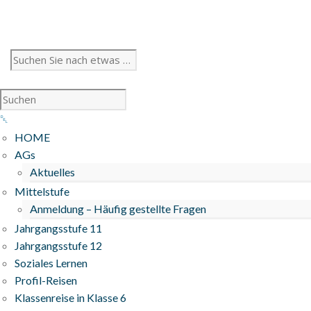
HOME
AGs
Aktuelles
Mittelstufe
Anmeldung – Häufig gestellte Fragen
Jahrgangsstufe 11
Jahrgangsstufe 12
Soziales Lernen
Profil-Reisen
Klassenreise in Klasse 6