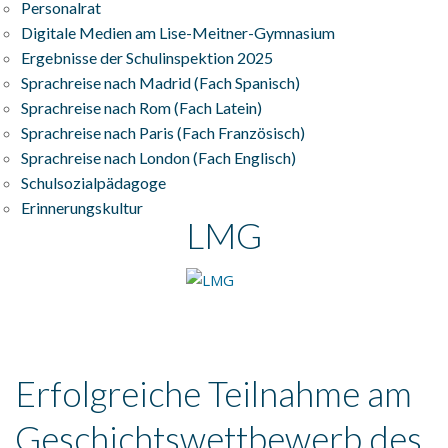
Personalrat
Digitale Medien am Lise-Meitner-Gymnasium
Ergebnisse der Schulinspektion 2025
Sprachreise nach Madrid (Fach Spanisch)
Sprachreise nach Rom (Fach Latein)
Sprachreise nach Paris (Fach Französisch)
Sprachreise nach London (Fach Englisch)
Schulsozialpädagoge
Erinnerungskultur
LMG
Erfolgreiche Teilnahme am
Geschichtswettbewerb des