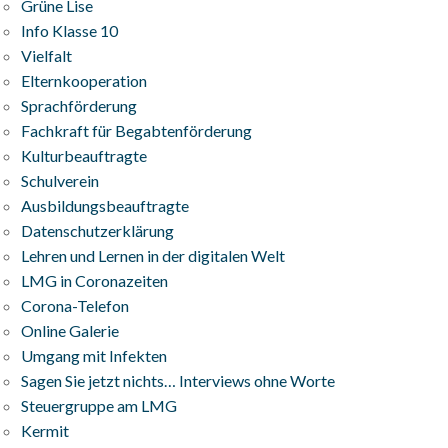
Grüne Lise
Info Klasse 10
Vielfalt
Elternkooperation
Sprachförderung
Fachkraft für Begabtenförderung
Kulturbeauftragte
Schulverein
Ausbildungsbeauftragte
Datenschutzerklärung
Lehren und Lernen in der digitalen Welt
LMG in Coronazeiten
Corona-Telefon
Online Galerie
Umgang mit Infekten
Sagen Sie jetzt nichts… Interviews ohne Worte
Steuergruppe am LMG
Kermit