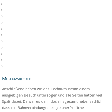
Museumsbesuch
Anschließend haben wir das Technikmuseum einem
ausgiebigen Besuch unterzogen und alle Seiten hatten viel
Spaß dabei. Da war es dann doch insgesamt nebensächlich,
dass die Bahnverbindungen einige unerfreuliche