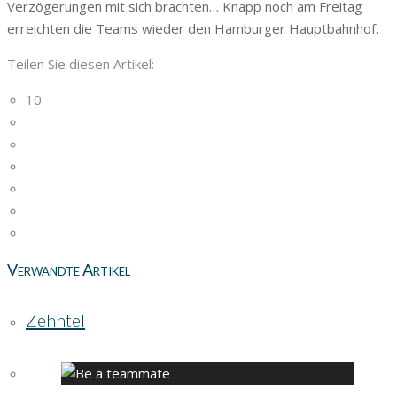
Verzögerungen mit sich brachten… Knapp noch am Freitag
erreichten die Teams wieder den Hamburger Hauptbahnhof.
Teilen Sie diesen Artikel:
10
Verwandte Artikel
Zehntel