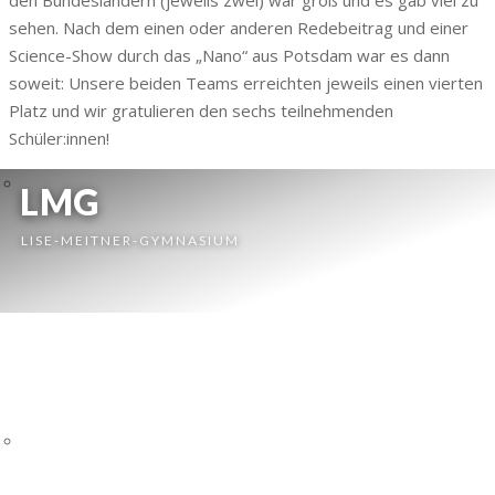
sehen. Nach dem einen oder anderen Redebeitrag und einer
Science-Show durch das „Nano“ aus Potsdam war es dann
soweit: Unsere beiden Teams erreichten jeweils einen vierten
Platz und wir gratulieren den sechs teilnehmenden
Schüler:innen!