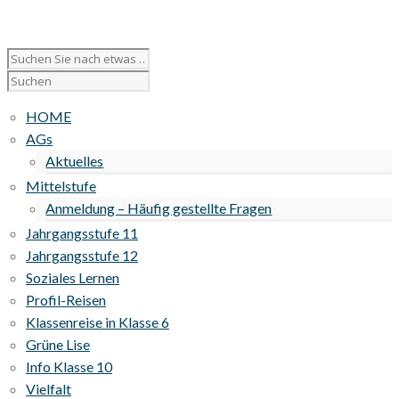
HOME
AGs
Aktuelles
Mittelstufe
Anmeldung – Häufig gestellte Fragen
Jahrgangsstufe 11
Jahrgangsstufe 12
Soziales Lernen
Profil-Reisen
Klassenreise in Klasse 6
Grüne Lise
Info Klasse 10
Vielfalt