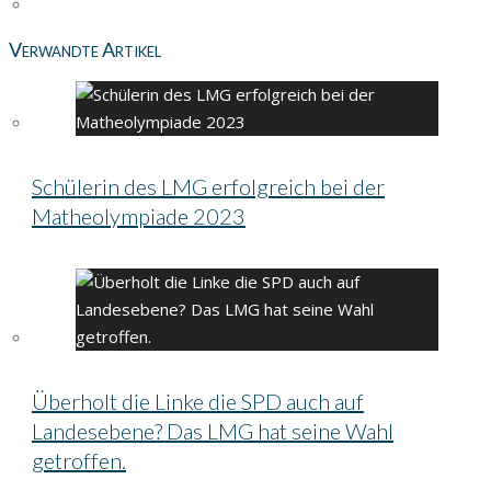
Verwandte Artikel
Schülerin des LMG erfolgreich bei der
Matheolympiade 2023
Überholt die Linke die SPD auch auf
Landesebene? Das LMG hat seine Wahl
getroffen.