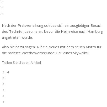
Nach der Preisverleihung schloss sich ein ausgiebiger Besuch
des Technikmuseums an, bevor die Heimreise nach Hamburg
angetreten wurde.
Also bleibt zu sagen: Auf ein Neues mit dem neuen Motto für
die nächste Wettbewerbsrunde: Bau eines Skywalks!
Teilen Sie diesen Artikel:
4