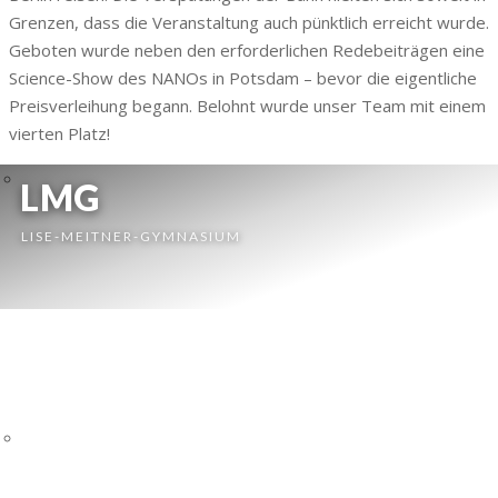
Grenzen, dass die Veranstaltung auch pünktlich erreicht wurde.
Geboten wurde neben den erforderlichen Redebeiträgen eine
Science-Show des NANOs in Potsdam – bevor die eigentliche
Preisverleihung begann. Belohnt wurde unser Team mit einem
vierten Platz!