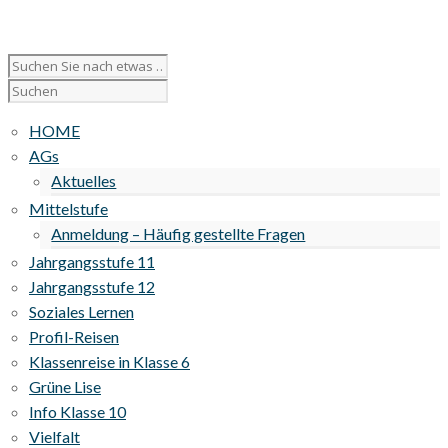
HOME
AGs
Aktuelles
Mittelstufe
Anmeldung – Häufig gestellte Fragen
Jahrgangsstufe 11
Jahrgangsstufe 12
Soziales Lernen
Profil-Reisen
Klassenreise in Klasse 6
Grüne Lise
Info Klasse 10
Vielfalt