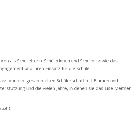
en als Schulleiterin. Schülerinnen und Schüler sowie das
gagement und ihren Einsatz für die Schule.
nlass von der gesammelten Schülerschaft mit Blumen und
terstützung und die vielen Jahre, in denen sie das Lise Meitner
 Zeit.