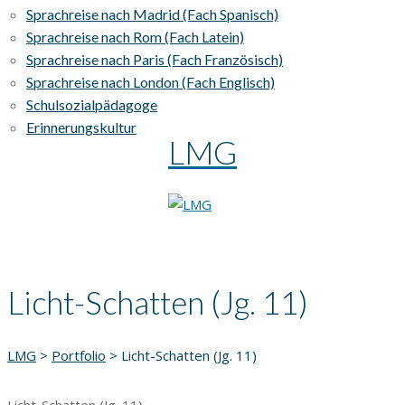
Sprachreise nach Madrid (Fach Spanisch)
Sprachreise nach Rom (Fach Latein)
Sprachreise nach Paris (Fach Französisch)
Sprachreise nach London (Fach Englisch)
Schulsozialpädagoge
Erinnerungskultur
LMG
Licht-Schatten (Jg. 11)
LMG
>
Portfolio
>
Licht-Schatten (Jg. 11)
Licht-Schatten (Jg. 11)