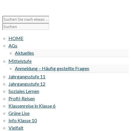
HOME
AGs
Aktuelles
Mittelstufe
Anmeldung – Häufig gestellte Fragen
Jahrgangsstufe 11
Jahrgangsstufe 12
Soziales Lernen
Profil-Reisen
Klassenreise in Klasse 6
Grüne Lise
Info Klasse 10
Vielfalt