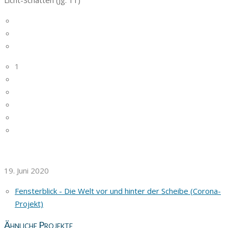
1
19. Juni 2020
Fensterblick - Die Welt vor und hinter der Scheibe (Corona-
Projekt)
Ähnliche Projekte