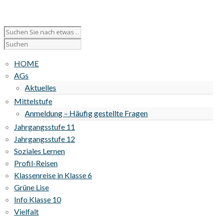
HOME
AGs
Aktuelles
Mittelstufe
Anmeldung – Häufig gestellte Fragen
Jahrgangsstufe 11
Jahrgangsstufe 12
Soziales Lernen
Profil-Reisen
Klassenreise in Klasse 6
Grüne Lise
Info Klasse 10
Vielfalt