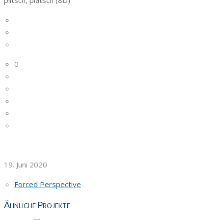
0
19. Juni 2020
Forced Perspective
Ähnliche Projekte