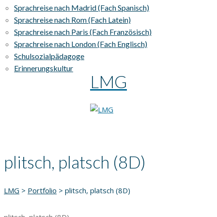
Sprachreise nach Madrid (Fach Spanisch)
Sprachreise nach Rom (Fach Latein)
Sprachreise nach Paris (Fach Französisch)
Sprachreise nach London (Fach Englisch)
Schulsozialpädagoge
Erinnerungskultur
LMG
plitsch, platsch (8D)
LMG
>
Portfolio
>
plitsch, platsch (8D)
plitsch, platsch (8D)