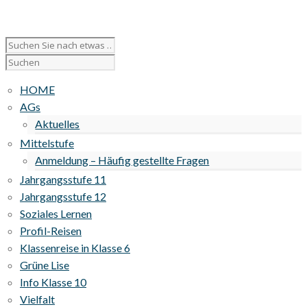
HOME
AGs
Aktuelles
Mittelstufe
Anmeldung – Häufig gestellte Fragen
Jahrgangsstufe 11
Jahrgangsstufe 12
Soziales Lernen
Profil-Reisen
Klassenreise in Klasse 6
Grüne Lise
Info Klasse 10
Vielfalt