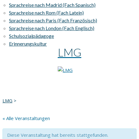
Sprachreise nach Madrid (Fach Spanisch)
Sprachreise nach Rom (Fach Latein)
Sprachreise nach Paris (Fach Französisch)
Sprachreise nach London (Fach Englisch)
Schulsozialpädagoge
Erinnerungskultur
LMG
LMG
>
« Alle Veranstaltungen
Diese Veranstaltung hat bereits stattgefunden.