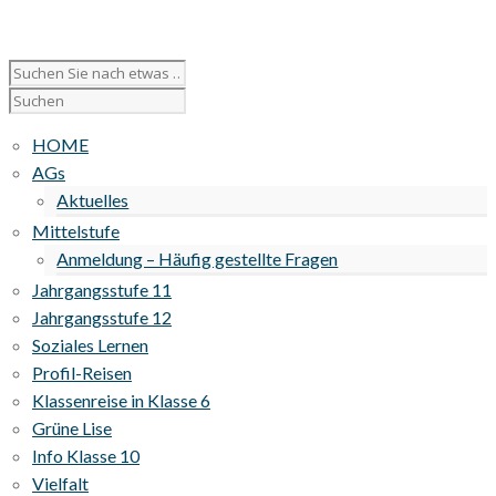
HOME
AGs
Aktuelles
Mittelstufe
Anmeldung – Häufig gestellte Fragen
Jahrgangsstufe 11
Jahrgangsstufe 12
Soziales Lernen
Profil-Reisen
Klassenreise in Klasse 6
Grüne Lise
Info Klasse 10
Vielfalt