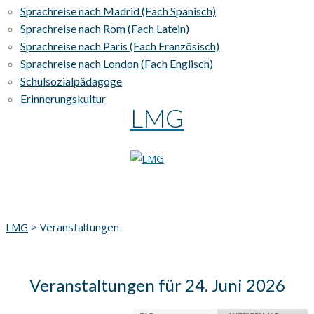
Sprachreise nach Madrid (Fach Spanisch)
Sprachreise nach Rom (Fach Latein)
Sprachreise nach Paris (Fach Französisch)
Sprachreise nach London (Fach Englisch)
Schulsozialpädagoge
Erinnerungskultur
LMG
LMG
>
Veranstaltungen
Veranstaltungen für 24. Juni 2026