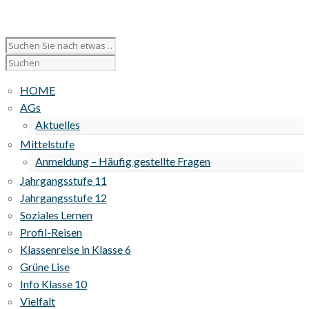
HOME
AGs
Aktuelles
Mittelstufe
Anmeldung – Häufig gestellte Fragen
Jahrgangsstufe 11
Jahrgangsstufe 12
Soziales Lernen
Profil-Reisen
Klassenreise in Klasse 6
Grüne Lise
Info Klasse 10
Vielfalt