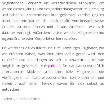
begleitenden Lehrkraft die verschiedenen Mint-Orte. Wir
waren dieses Jahr z.B. im Schülerforschungszentrum Hamburg
und haben zu Kosmetikprodukten geforscht. Hierbei ging es
unter anderem darum, die Inhaltsstoffe von beispielsweise
Cremes zu identifizieren und heraus zu finden, was sich
dahinter verbirgt. Außerdem hatten wir die Möglichkeit eine
eigene Creme oder Körperlotion herzustellen.
Ein weiterer Besuch führte uns zum Hamburger Flughafen, wo
wir erfahren haben, was hier alles dafür getan wird, den
Flughafen und das Fliegen an sich so umweltfreundlich wie
möglich zu gestalten. Mint
:pink
ist für naturwissenschaftlich
interessierte Mädchen also eine tolle Möglichkeit, die
Vielfältigkeit der Naturwissenschaften kennenzulernen und
vielleicht auch einen Bereich davon für sich selbst zu
entdecken.
Teilen Sie diesen Artikel: