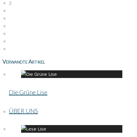
2
Verwandte Artikel
Die Grüne Lise
ÜBER UNS