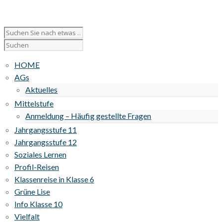
HOME
AGs
Aktuelles
Mittelstufe
Anmeldung – Häufig gestellte Fragen
Jahrgangsstufe 11
Jahrgangsstufe 12
Soziales Lernen
Profil-Reisen
Klassenreise in Klasse 6
Grüne Lise
Info Klasse 10
Vielfalt