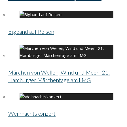
Bigband auf Reisen
Märchen von Wellen, Wind und Meer- 21.
Hamburger Märchentage am LMG
Weihnachtskonzert