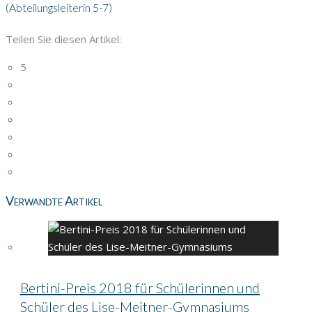
(Abteilungsleiterin 5-7)
Teilen Sie diesen Artikel:
5
Verwandte Artikel
Bertini-Preis 2018 für Schülerinnen und
Schüler des Lise-Meitner-Gymnasiums