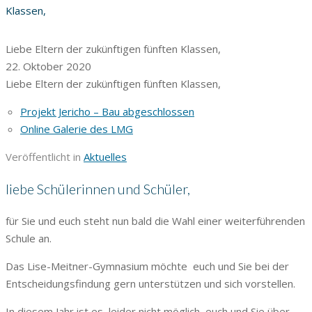
Klassen,
Liebe Eltern der zukünftigen fünften Klassen,
22. Oktober 2020
Liebe Eltern der zukünftigen fünften Klassen,
Projekt Jericho – Bau abgeschlossen
Online Galerie des LMG
Veröffentlicht in
Aktuelles
liebe Schülerinnen und Schüler,
für Sie und euch steht nun bald die Wahl einer weiterführenden
Schule an.
Das Lise-Meitner-Gymnasium möchte euch und Sie bei der
Entscheidungsfindung gern unterstützen und sich vorstellen.
In diesem Jahr ist es leider nicht möglich, euch und Sie über