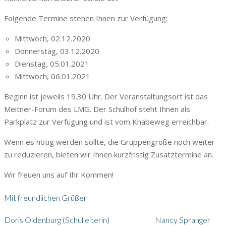
Folgende Termine stehen Ihnen zur Verfügung:
Mittwoch, 02.12.2020
Donnerstag, 03.12.2020
Dienstag, 05.01.2021
Mittwoch, 06.01.2021
Beginn ist jeweils 19.30 Uhr. Der Veranstaltungsort ist das
Meitner-Forum des LMG. Der Schulhof steht Ihnen als
Parkplatz zur Verfügung und ist vom Knabeweg erreichbar.
Wenn es nötig werden sollte, die Gruppengröße noch weiter
zu reduzieren, bieten wir Ihnen kurzfristig Zusatztermine an.
Wir freuen uns auf Ihr Kommen!
Mit freundlichen Grüßen
Doris Oldenburg (Schulleiterin) Nancy Spranger