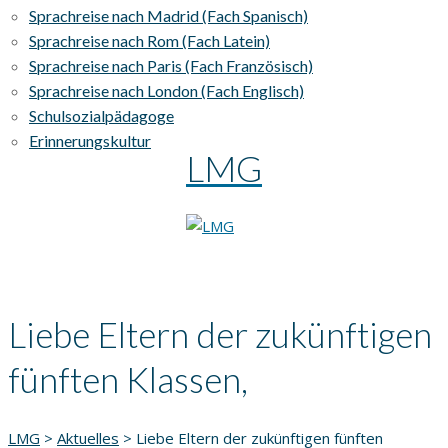
Sprachreise nach Madrid (Fach Spanisch)
Sprachreise nach Rom (Fach Latein)
Sprachreise nach Paris (Fach Französisch)
Sprachreise nach London (Fach Englisch)
Schulsozialpädagoge
Erinnerungskultur
LMG
Liebe Eltern der zukünftigen
fünften Klassen,
LMG
>
Aktuelles
>
Liebe Eltern der zukünftigen fünften