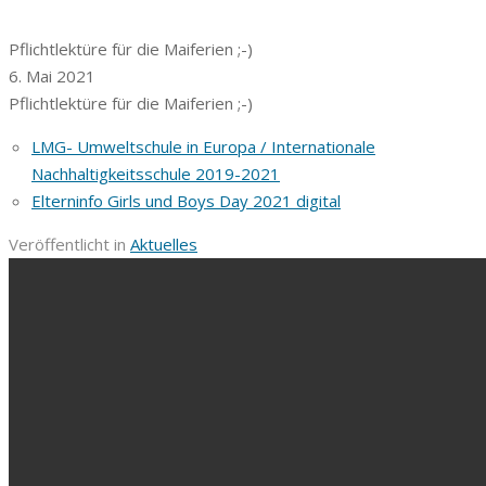
Pflichtlektüre für die Maiferien ;-)
6. Mai 2021
Pflichtlektüre für die Maiferien ;-)
LMG- Umweltschule in Europa / Internationale
Nachhaltigkeitsschule 2019-2021
Elterninfo Girls und Boys Day 2021 digital
Veröffentlicht in
Aktuelles