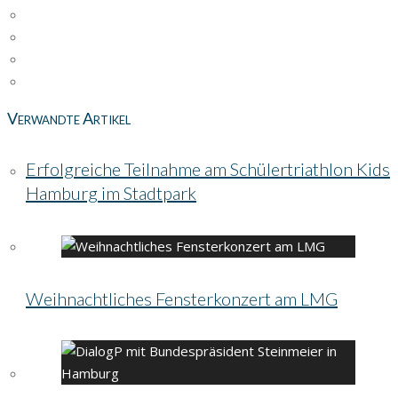
Verwandte Artikel
Erfolgreiche Teilnahme am Schülertriathlon Kids
Hamburg im Stadtpark
Weihnachtliches Fensterkonzert am LMG