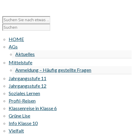
HOME
AGs
Aktuelles
Mittelstufe
Anmeldung – Häufig gestellte Fragen
Jahrgangsstufe 11
Jahrgangsstufe 12
Soziales Lernen
Profil-Reisen
Klassenreise in Klasse 6
Grüne Lise
Info Klasse 10
Vielfalt