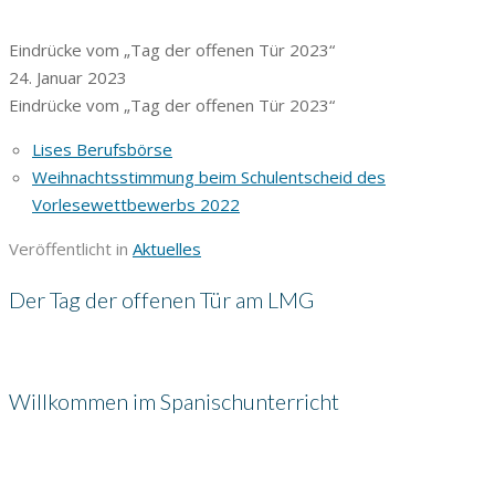
Eindrücke vom „Tag der offenen Tür 2023“
24. Januar 2023
Eindrücke vom „Tag der offenen Tür 2023“
Lises Berufsbörse
Weihnachtsstimmung beim Schulentscheid des
Vorlesewettbewerbs 2022
Veröffentlicht in
Aktuelles
Der Tag der offenen Tür am LMG
Willkommen im Spanischunterricht