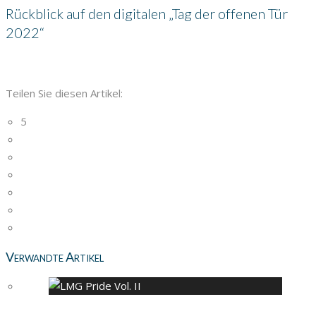
Rückblick auf den digitalen „Tag der offenen Tür
2022“
Teilen Sie diesen Artikel:
5
Verwandte Artikel