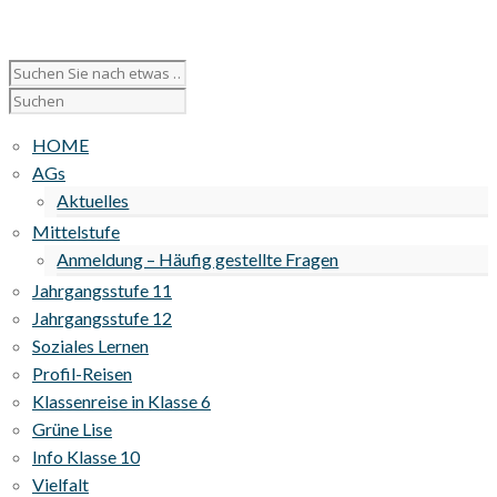
HOME
AGs
Aktuelles
Mittelstufe
Anmeldung – Häufig gestellte Fragen
Jahrgangsstufe 11
Jahrgangsstufe 12
Soziales Lernen
Profil-Reisen
Klassenreise in Klasse 6
Grüne Lise
Info Klasse 10
Vielfalt