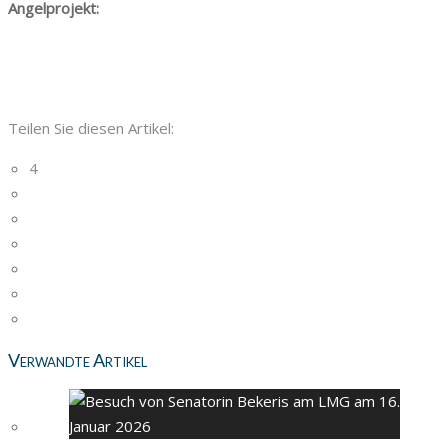
Angelprojekt:
Teilen Sie diesen Artikel:
4
Verwandte Artikel