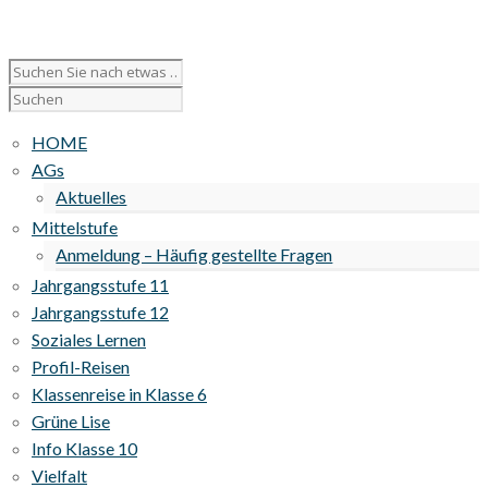
HOME
AGs
Aktuelles
Mittelstufe
Anmeldung – Häufig gestellte Fragen
Jahrgangsstufe 11
Jahrgangsstufe 12
Soziales Lernen
Profil-Reisen
Klassenreise in Klasse 6
Grüne Lise
Info Klasse 10
Vielfalt