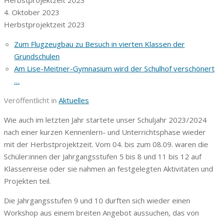
4. Oktober 2023
Herbstprojektzeit 2023
Zum Flugzeugbau zu Besuch in vierten Klassen der
Grundschulen
Am Lise-Meitner-Gymnasium wird der Schulhof verschönert
…
Veröffentlicht in
Aktuelles
Wie auch im letzten Jahr startete unser Schuljahr 2023/2024
nach einer kurzen Kennenlern- und Unterrichtsphase wieder
mit der Herbstprojektzeit. Vom 04. bis zum 08.09. waren die
Schüler:innen der Jahrgangsstufen 5 bis 8 und 11 bis 12 auf
Klassenreise oder sie nahmen an festgelegten Aktivitäten und
Projekten teil.
Die Jahrgangsstufen 9 und 10 durften sich wieder einen
Workshop aus einem breiten Angebot aussuchen, das von