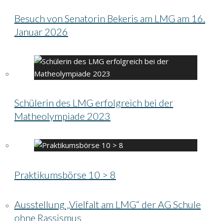
Besuch von Senatorin Bekeris am LMG am 16.
Januar 2026
Schülerin des LMG erfolgreich bei der
Matheolympiade 2023
Praktikumsbörse 10 > 8
Ausstellung „Vielfalt am LMG“ der AG Schule
ohne Rassismus