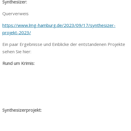
Synthesizer:
Querverweis
https://www.lmg-hamburg.de/2023/09/17/synthesizer-
projekt-2023/
Ein paar Ergebnisse und Einblicke der entstandenen Projekte
sehen Sie hier:
Rund um Krimis:
Synthesizerprojekt: