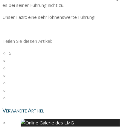
es bei seiner Führung nicht zu.
Unser Fazit: eine sehr lohnenswerte Führung!
Teilen Sie diesen Artikel:
5
Verwandte Artikel