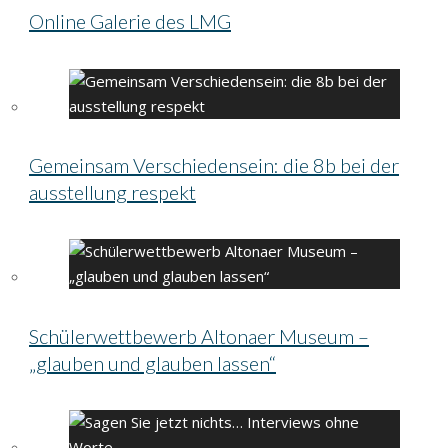
Online Galerie des LMG
Gemeinsam Verschiedensein: die 8b bei der
ausstellung respekt
Schülerwettbewerb Altonaer Museum –
„glauben und glauben lassen“