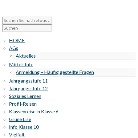
HOME
AGs
Aktuelles
Mittelstufe
Anmeldung – Häufig gestellte Fragen
Jahrgangsstufe 11
Jahrgangsstufe 12
Soziales Lernen
Profil-Reisen
Klassenreise in Klasse 6
Grüne Lise
Info Klasse 10
Vielfalt