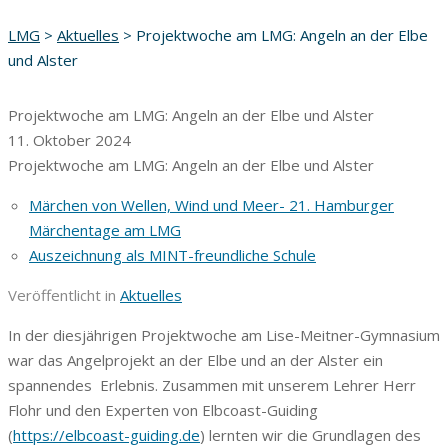
LMG
>
Aktuelles
>
Projektwoche am LMG: Angeln an der Elbe
und Alster
Projektwoche am LMG: Angeln an der Elbe und Alster
11. Oktober 2024
Projektwoche am LMG: Angeln an der Elbe und Alster
Märchen von Wellen, Wind und Meer- 21. Hamburger
Märchentage am LMG
Auszeichnung als MINT-freundliche Schule
Veröffentlicht in
Aktuelles
In der diesjährigen Projektwoche am Lise-Meitner-Gymnasium
war das Angelprojekt an der Elbe und an der Alster ein
spannendes Erlebnis. Zusammen mit unserem Lehrer Herr
Flohr und den Experten von Elbcoast-Guiding
(
https://elbcoast-guiding.de
) lernten wir die Grundlagen des