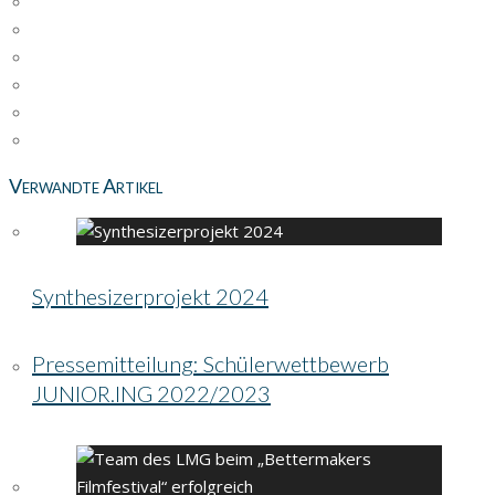
Verwandte Artikel
Synthesizerprojekt 2024
Pressemitteilung: Schülerwettbewerb
JUNIOR.ING 2022/2023