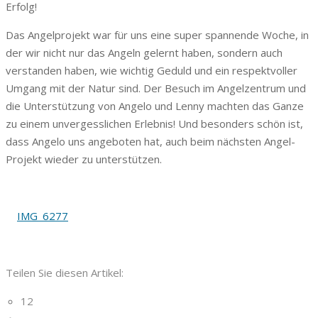
Erfolg!
Das Angelprojekt war für uns eine super spannende Woche, in
der wir nicht nur das Angeln gelernt haben, sondern auch
verstanden haben, wie wichtig Geduld und ein respektvoller
Umgang mit der Natur sind. Der Besuch im Angelzentrum und
die Unterstützung von Angelo und Lenny machten das Ganze
zu einem unvergesslichen Erlebnis! Und besonders schön ist,
dass Angelo uns angeboten hat, auch beim nächsten Angel-
Projekt wieder zu unterstützen.
IMG_6277
Teilen Sie diesen Artikel:
12