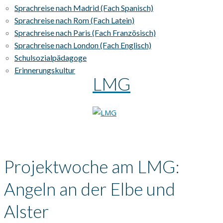
Sprachreise nach Madrid (Fach Spanisch)
Sprachreise nach Rom (Fach Latein)
Sprachreise nach Paris (Fach Französisch)
Sprachreise nach London (Fach Englisch)
Schulsozialpädagoge
Erinnerungskultur
LMG
Projektwoche am LMG:
Angeln an der Elbe und
Alster