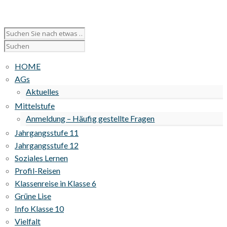
HOME
AGs
Aktuelles
Mittelstufe
Anmeldung – Häufig gestellte Fragen
Jahrgangsstufe 11
Jahrgangsstufe 12
Soziales Lernen
Profil-Reisen
Klassenreise in Klasse 6
Grüne Lise
Info Klasse 10
Vielfalt