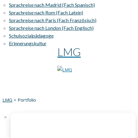
Sprachreise nach Madrid (Fach Spanisch)
Sprachreise nach Rom (Fach Latein)
Sprachreise nach Paris (Fach Französisch)
Sprachreise nach London (Fach Englisch)
Schulsozialpädagoge
Erinnerungskultur
LMG
LMG
>
Portfolio