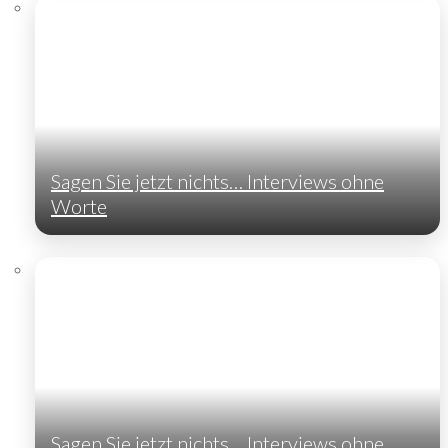
Sagen Sie jetzt nichts… Interviews ohne
Worte
Sagen Sie jetzt nichts… Interviews ohne