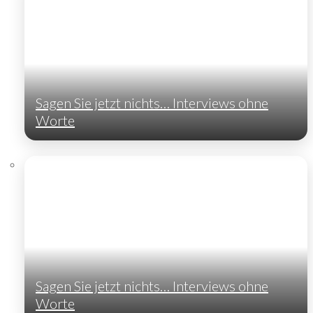
Sagen Sie jetzt nichts… Interviews ohne
Worte
Sagen Sie jetzt nichts… Interviews ohne
Worte