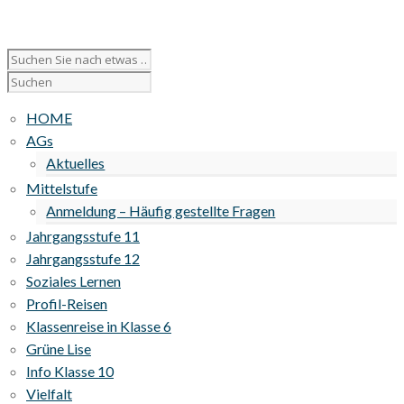
HOME
AGs
Aktuelles
Mittelstufe
Anmeldung – Häufig gestellte Fragen
Jahrgangsstufe 11
Jahrgangsstufe 12
Soziales Lernen
Profil-Reisen
Klassenreise in Klasse 6
Grüne Lise
Info Klasse 10
Vielfalt