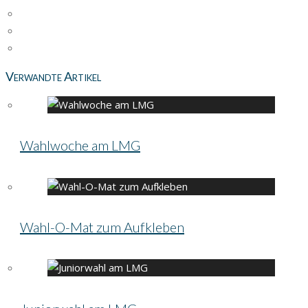
Verwandte Artikel
Wahlwoche am LMG
Wahl-O-Mat zum Aufkleben