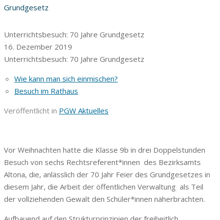
Grundgesetz
Unterrichtsbesuch: 70 Jahre Grundgesetz
16. Dezember 2019
Unterrichtsbesuch: 70 Jahre Grundgesetz
Wie kann man sich einmischen?
Besuch im Rathaus
Veröffentlicht in
PGW Aktuelles
Vor Weihnachten hatte die Klasse 9b in drei Doppelstunden
Besuch von sechs Rechtsreferent*innen des Bezirksamts
Altona, die, anlässlich der 70 Jahr Feier des Grundgesetzes in
diesem Jahr, die Arbeit der öffentlichen Verwaltung als Teil
der vollziehenden Gewalt den Schüler*innen näherbrachten.
Aufbauend auf den Strukturprinzipien der freiheitlich