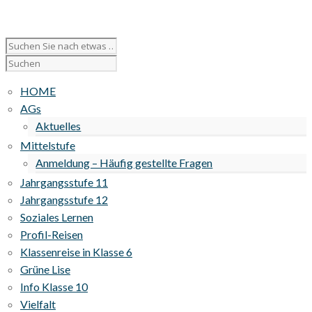
HOME
AGs
Aktuelles
Mittelstufe
Anmeldung – Häufig gestellte Fragen
Jahrgangsstufe 11
Jahrgangsstufe 12
Soziales Lernen
Profil-Reisen
Klassenreise in Klasse 6
Grüne Lise
Info Klasse 10
Vielfalt