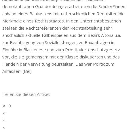
demokratischen Grundordnung erarbeiteten die Schüler*innen
anhand eines Baukastens mit unterschiedlichen Requisiten die
Merkmale eines Rechtsstaates. In den Unterrichtsbesuchen
stellten die Rechtsreferenten der Rechtsabteilung sehr
anschaulich aktuelle Fallbeispielen aus dem Bezirk Altona u.a.
zur Beantragung von Sozialleistungen, zu Bauanträgen in
Elbnähe in Blankenese und zum Prostituiertenschutzgesetz
vor, die sie gemeinsam mit der Klasse diskutierten und das
Handeln der Verwaltung beurteilten. Das war Politik zum
Anfassen! (Bel)
Teilen Sie diesen Artikel:
0