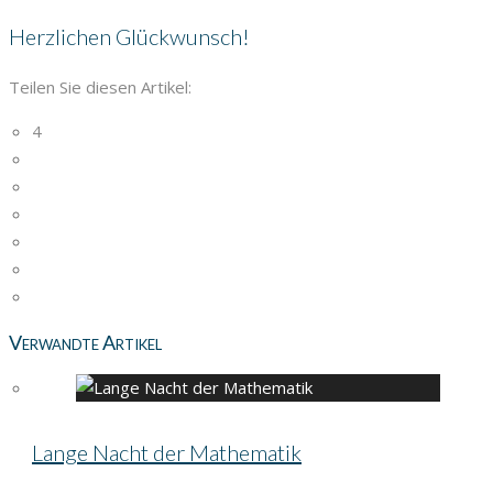
Herzlichen Glückwunsch!
Teilen Sie diesen Artikel:
4
Verwandte Artikel
Lange Nacht der Mathematik