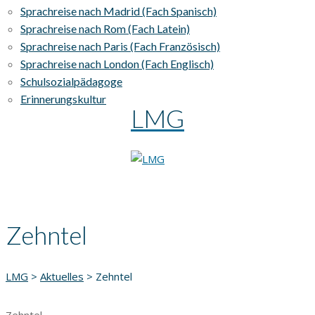
Sprachreise nach Madrid (Fach Spanisch)
Sprachreise nach Rom (Fach Latein)
Sprachreise nach Paris (Fach Französisch)
Sprachreise nach London (Fach Englisch)
Schulsozialpädagoge
Erinnerungskultur
LMG
Zehntel
LMG
>
Aktuelles
>
Zehntel
Zehntel