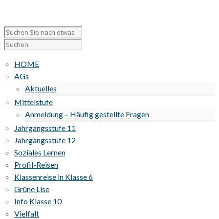
HOME
AGs
Aktuelles
Mittelstufe
Anmeldung – Häufig gestellte Fragen
Jahrgangsstufe 11
Jahrgangsstufe 12
Soziales Lernen
Profil-Reisen
Klassenreise in Klasse 6
Grüne Lise
Info Klasse 10
Vielfalt