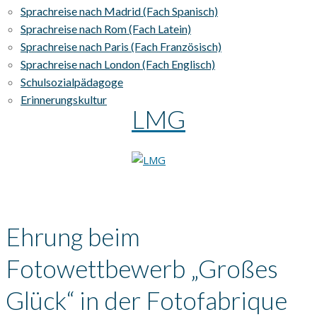
Sprachreise nach Madrid (Fach Spanisch)
Sprachreise nach Rom (Fach Latein)
Sprachreise nach Paris (Fach Französisch)
Sprachreise nach London (Fach Englisch)
Schulsozialpädagoge
Erinnerungskultur
LMG
Ehrung beim
Fotowettbewerb „Großes
Glück“ in der Fotofabrique