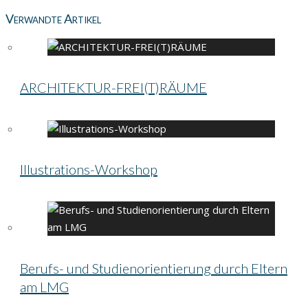
Verwandte Artikel
ARCHITEKTUR-FREI(T)RÄUME
Illustrations-Workshop
Berufs- und Studienorientierung durch Eltern
am LMG