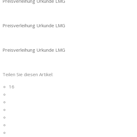
Preisverleihung Urkunde LMG
Preisverleihung Urkunde LMG
Preisverleihung Urkunde LMG
Teilen Sie diesen Artikel:
16