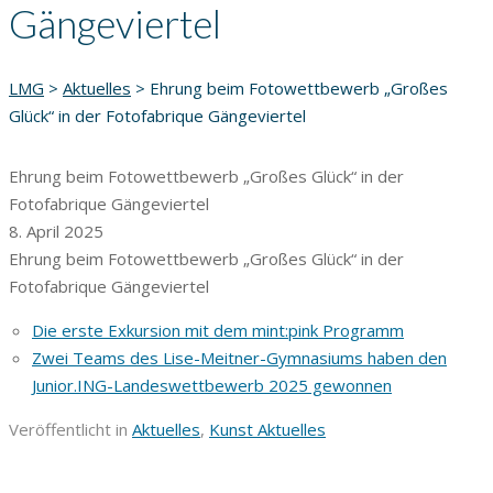
Gängeviertel
LMG
>
Aktuelles
>
Ehrung beim Fotowettbewerb „Großes
Glück“ in der Fotofabrique Gängeviertel
Ehrung beim Fotowettbewerb „Großes Glück“ in der
Fotofabrique Gängeviertel
8. April 2025
Ehrung beim Fotowettbewerb „Großes Glück“ in der
Fotofabrique Gängeviertel
Die erste Exkursion mit dem mint:pink Programm
Zwei Teams des Lise-Meitner-Gymnasiums haben den
Junior.ING-Landeswettbewerb 2025 gewonnen
Veröffentlicht in
Aktuelles
,
Kunst Aktuelles