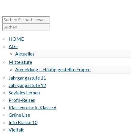
HOME
AGs
Aktuelles
Mittelstufe
Anmeldung – Häufig gestellte Fragen
Jahrgangsstufe 11
Jahrgangsstufe 12
Soziales Lernen
Profil-Reisen
Klassenreise in Klasse 6
Grüne Lise
Info Klasse 10
Vielfalt