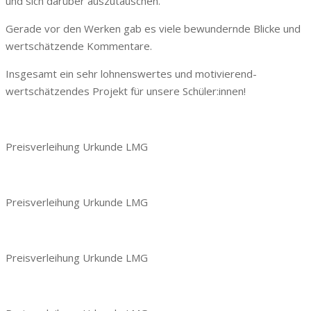
und sich darüber auszutauschen.
Gerade vor den Werken gab es viele bewundernde Blicke und
wertschätzende Kommentare.
Insgesamt ein sehr lohnenswertes und motivierend-
wertschätzendes Projekt für unsere Schüler:innen!
Preisverleihung Urkunde LMG
Preisverleihung Urkunde LMG
Preisverleihung Urkunde LMG