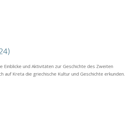
24)
Einblicke und Aktivitäten zur Geschichte des Zweiten
 auf Kreta die griechische Kultur und Geschichte erkunden.